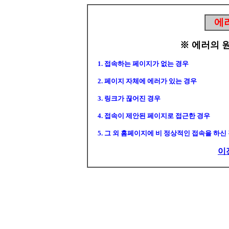
에
※ 에러의 
1. 접속하는 페이지가 없는 경우
2. 페이지 자체에 에러가 있는 경우
3. 링크가 끊어진 경우
4. 접속이 제안된 페이지로 접근한 경우
5. 그 외 홈페이지에 비 정상적인 접속을 하신
이